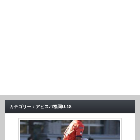
カテゴリー：アビスパ福岡U-18