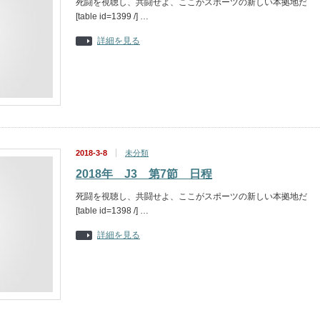
死闘を視聴し、共闘せよ、ここがスポーツの新しい本拠地だ
[table id=1399 /] …
詳細を見る
2018-3-8
未分類
2018年 J3 第7節 日程
死闘を視聴し、共闘せよ、ここがスポーツの新しい本拠地だ
[table id=1398 /] …
詳細を見る