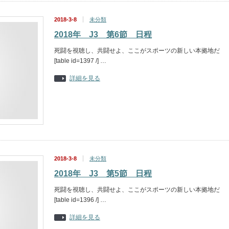
2018-3-8
未分類
2018年 J3 第6節 日程
死闘を視聴し、共闘せよ、ここがスポーツの新しい本拠地だ
[table id=1397 /] …
詳細を見る
2018-3-8
未分類
2018年 J3 第5節 日程
死闘を視聴し、共闘せよ、ここがスポーツの新しい本拠地だ
[table id=1396 /] …
詳細を見る