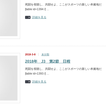
死闘を視聴し、共闘せよ、ここがスポーツの新しい本拠地だ
[table id=1394 /] …
詳細を見る
2018-3-8
未分類
2018年 J3 第2節 日程
死闘を視聴し、共闘せよ、ここがスポーツの新しい本拠地だ
[table id=1393 /] …
詳細を見る