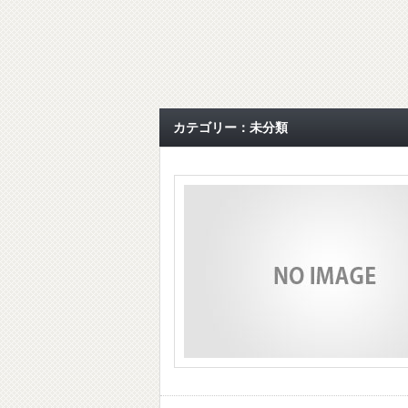
カテゴリー：未分類