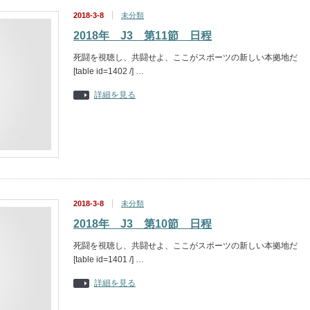
2018-3-8
未分類
2018年 J3 第11節 日程
死闘を視聴し、共闘せよ、ここがスポーツの新しい本拠地だ
[table id=1402 /] …
詳細を見る
2018-3-8
未分類
2018年 J3 第10節 日程
死闘を視聴し、共闘せよ、ここがスポーツの新しい本拠地だ
[table id=1401 /] …
詳細を見る