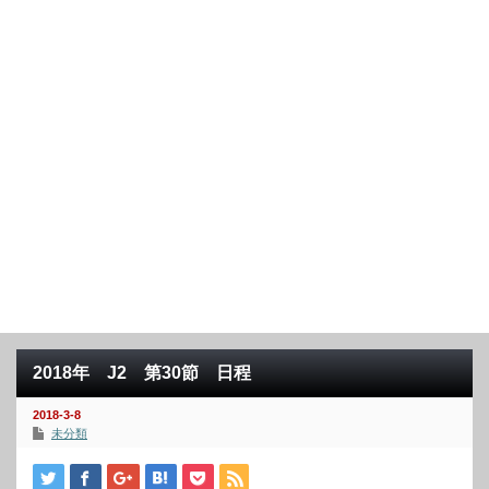
2018年 J2 第30節 日程
2018-3-8
未分類