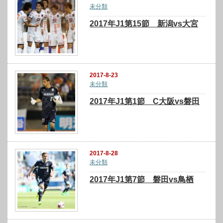
未分類
2017年J1第15節 新潟vs大宮
2017-8-23
未分類
2017年J1第1節 C大阪vs磐田
2017-8-28
未分類
2017年J1第7節 磐田vs鳥栖