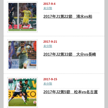
2017-9-4
未分類
2017年J1第22節 清水vs柏
2017-9-21
未分類
2017年J2第33節 大分vs長崎
2017-9-15
未分類
2017年J2第5節 松本vs名古屋