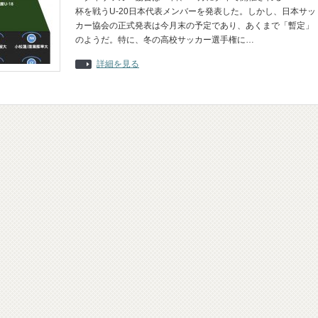
杯を戦うU-20日本代表メンバーを発表した。しかし、日本サッ
カー協会の正式発表は今月末の予定であり、あくまで「暫定」
のようだ。特に、冬の高校サッカー選手権に…
詳細を見る