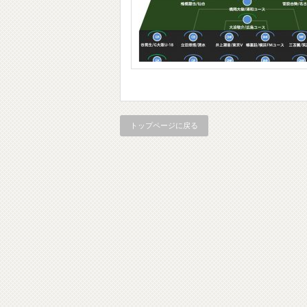
トップページに戻る