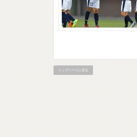
トップページに戻る