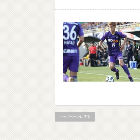
トップページに戻る