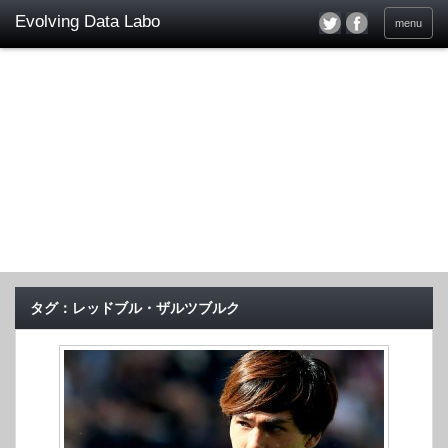
menu
タグ：レッドブル・ザルツブルク