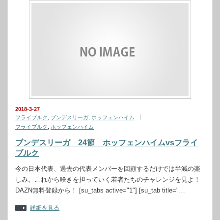
2018-3-27
フライブルク
,
ブンデスリーガ
,
ホッフェンハイム
フライブルク
,
ホッフェンハイム
ブンデスリーガ 24節 ホッフェンハイムvsフライ
ブルク
今の日本代表、過去の代表メンバーを回顧するだけでは半減の楽
しみ。これから咲きを担っていく若者たちのチャレンジを見よ！
DAZN無料登録から！ [su_tabs active="1"] [su_tab title="…
詳細を見る