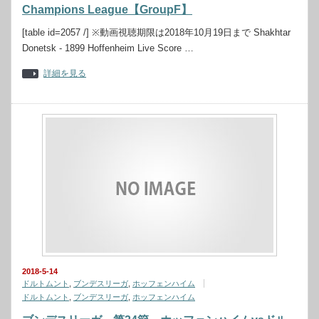
Champions League【GroupF】
[table id=2057 /] ※動画視聴期限は2018年10月19日まで Shakhtar
Donetsk - 1899 Hoffenheim Live Score …
詳細を見る
2018-5-14
ドルトムント
,
ブンデスリーガ
,
ホッフェンハイム
ドルトムント
,
ブンデスリーガ
,
ホッフェンハイム