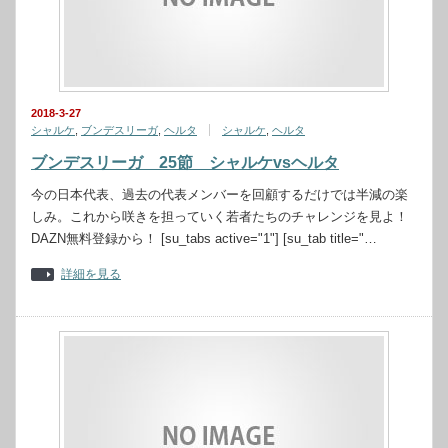
2018-3-27
シャルケ
,
ブンデスリーガ
,
ヘルタ
シャルケ
,
ヘルタ
ブンデスリーガ 25節 シャルケvsヘルタ
今の日本代表、過去の代表メンバーを回顧するだけでは半減の楽
しみ。これから咲きを担っていく若者たちのチャレンジを見よ！
DAZN無料登録から！ [su_tabs active="1"] [su_tab title="…
詳細を見る