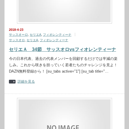
2018-4-23
サッスオーロ
,
セリエA
,
フィオレンティーナ
サッスオロ
,
セリエA
,
フィオレンティーナ
セリエＡ 34節 サッスオロvsフィオレンティーナ
今の日本代表、過去の代表メンバーを回顧するだけでは半減の楽
しみ。これから咲きを担っていく若者たちのチャレンジを見よ！
DAZN無料登録から！ [su_tabs active="1"] [su_tab title="…
詳細を見る