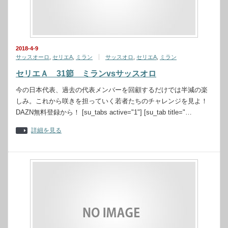
2018-4-9
サッスオーロ
,
セリエA
,
ミラン
サッスオロ
,
セリエA
,
ミラン
セリエＡ 31節 ミランvsサッスオロ
今の日本代表、過去の代表メンバーを回顧するだけでは半減の楽
しみ。これから咲きを担っていく若者たちのチャレンジを見よ！
DAZN無料登録から！ [su_tabs active="1"] [su_tab title="…
詳細を見る