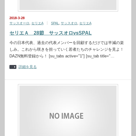
2018-3-28
サッスオーロ
,
セリエA
SPAL
,
サッスオロ
,
セリエA
セリエＡ 28節 サッスオロvsSPAL
今の日本代表、過去の代表メンバーを回顧するだけでは半減の楽
しみ。これから咲きを担っていく若者たちのチャレンジを見よ！
DAZN無料登録から！ [su_tabs active="1"] [su_tab title="…
詳細を見る