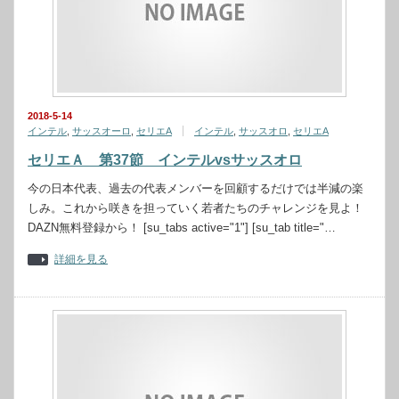
2018-5-14
インテル
,
サッスオーロ
,
セリエA
インテル
,
サッスオロ
,
セリエA
セリエＡ 第37節 インテルvsサッスオロ
今の日本代表、過去の代表メンバーを回顧するだけでは半減の楽
しみ。これから咲きを担っていく若者たちのチャレンジを見よ！
DAZN無料登録から！ [su_tabs active="1"] [su_tab title="…
詳細を見る