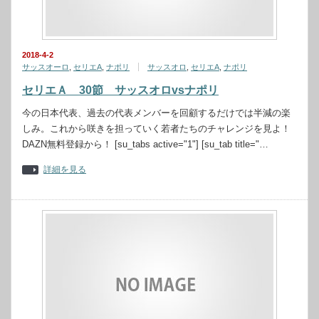
2018-4-2
サッスオーロ
,
セリエA
,
ナポリ
サッスオロ
,
セリエA
,
ナポリ
セリエＡ 30節 サッスオロvsナポリ
今の日本代表、過去の代表メンバーを回顧するだけでは半減の楽
しみ。これから咲きを担っていく若者たちのチャレンジを見よ！
DAZN無料登録から！ [su_tabs active="1"] [su_tab title="…
詳細を見る