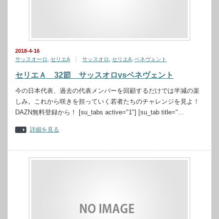
2018-4-16
サッスオーロ
,
セリエA
サッスオロ
,
セリエA
,
ベネヴェント
セリエＡ 32節 サッスオロvsベネヴェント
今の日本代表、過去の代表メンバーを回顧するだけでは半減の楽
しみ。これから咲きを担っていく若者たちのチャレンジを見よ！
DAZN無料登録から！ [su_tabs active="1"] [su_tab title="…
詳細を見る