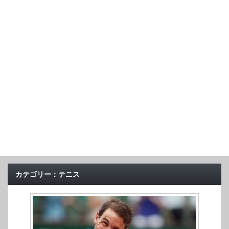
カテゴリー：テニス