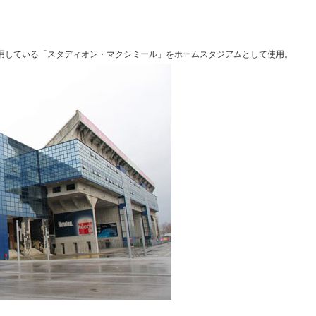
している「スタディオン・マクシミール」をホームスタジアムとして使用。