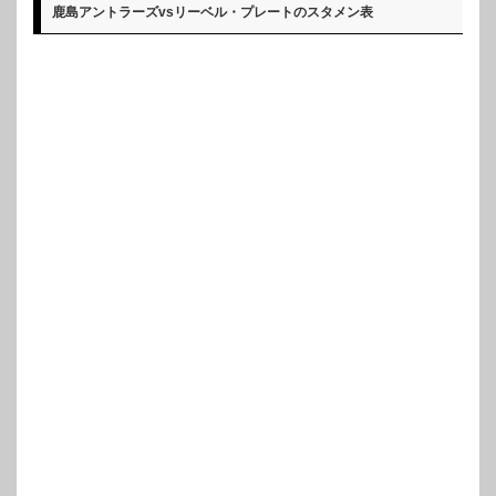
鹿島アントラーズvsリーベル・プレートのスタメン表