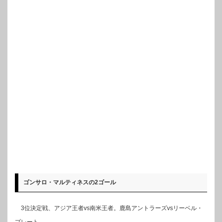
ゴンサロ・マルティネスの2ゴール
3位決定戦、アジア王者vs南米王者。鹿島アントラーズvsリーベル・