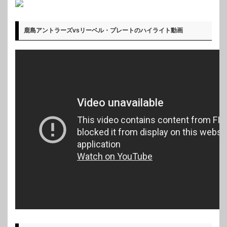
鹿島アントラーズvsリーベル・プレートのハイライト動画