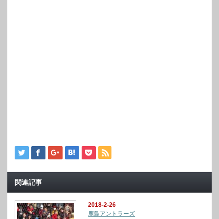
関連記事
2018-2-26
鹿島アントラーズ