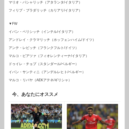
マリオ・パシャリッチ（アタランタ/イタリア）
フィリプ・ブラダリッチ（カリアリ/イタリア）
▼FW
イバン・ペリシッチ（インテル/イタリア）
アンドレイ・クラマリッチ（ホッフェンハイム/ドイツ）
アンテ・レビッチ（フランクフルト/ドイツ）
マルコ・ピアツァ（フィオレンティーナ/イタリア）
ドゥイレ・チョプ（スタンダール/ベルギー）
イバン・サンティニ（アンデルレヒト/ベルギー）
マルコ・リバヤ（AEKアテネ/ギリシャ）
今、あなたにオススメ