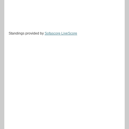
Standings provided by
Sofascore LiveScore