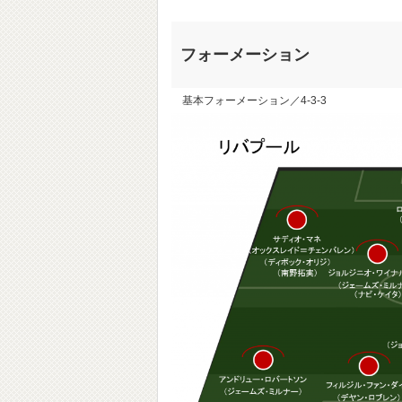
フォーメーション
基本フォーメーション／4-3-3