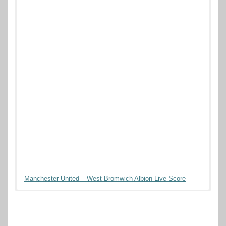
Manchester United – West Bromwich Albion Live Score