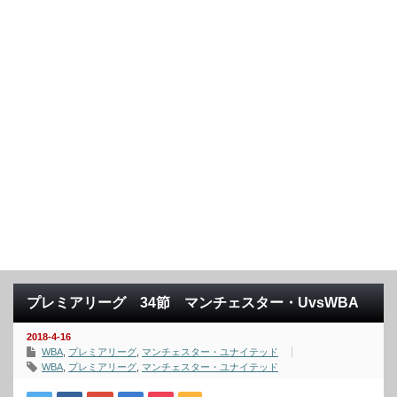
プレミアリーグ 34節 マンチェスター・UvsWBA
2018-4-16
WBA
,
プレミアリーグ
,
マンチェスター・ユナイテッド
WBA
,
プレミアリーグ
,
マンチェスター・ユナイテッド