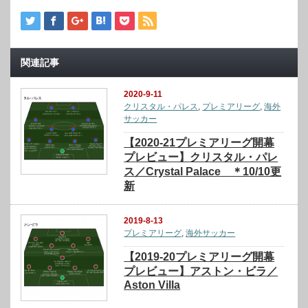
関連記事
2020-9-11
クリスタル・パレス
,
プレミアリーグ
,
海外
サッカー
【2020-21プレミアリーグ開幕
プレビュー】クリスタル・パレ
ス／Crystal Palace ＊10/10更
新
2019-8-13
プレミアリーグ
,
海外サッカー
【2019-20プレミアリーグ開幕
プレビュー】アストン・ビラ／
Aston Villa