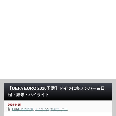
【UEFA EURO 2020予選】ドイツ代表メンバー＆日
程・結果・ハイライト
2019-9-25
EURO 2020予選
,
ドイツ代表
,
海外サッカー