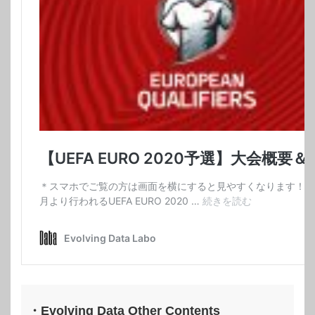
・Evolving Data Other Contents