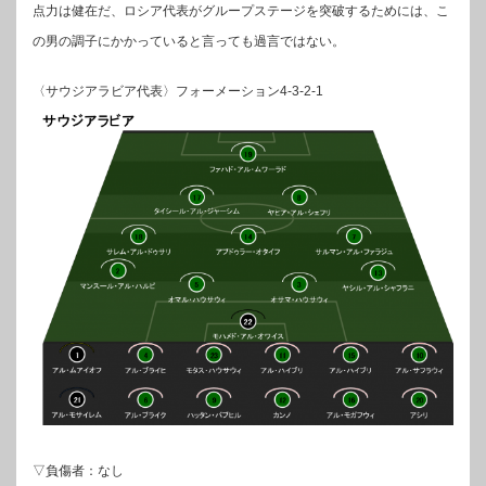
点力は健在だ、ロシア代表がグループステージを突破するためには、こ
の男の調子にかかっていると言っても過言ではない。
〈サウジアラビア代表〉フォーメーション4-3-2-1
▽負傷者：なし