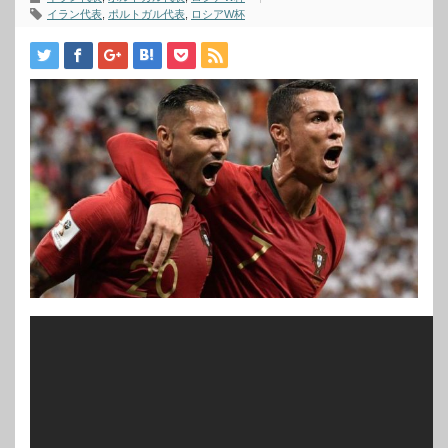
イラン代表
,
ポルトガル代表
,
ロシアW杯