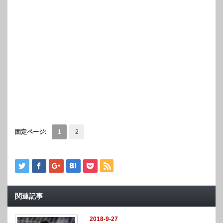
固定ページ:
1
2
関連記事
2018-9-27