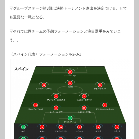
▽グループステージ第3戦は決勝トーナメント進出を決定づける、とて
も重要な一戦となる。
▽それでは両チームの予想フォーメーションと注目選手をみていこ
う。、
〈スペイン代表〉フォーメーション4-2-3-1