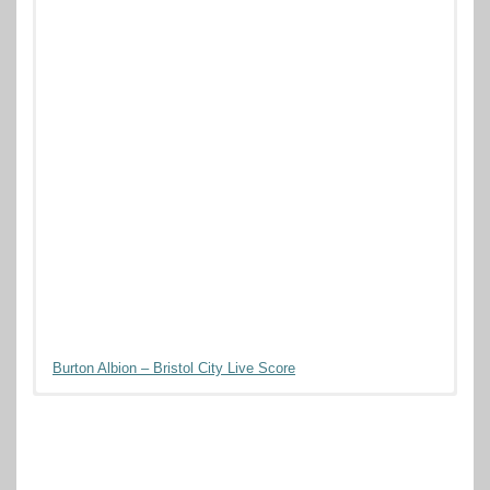
Burton Albion – Bristol City Live Score