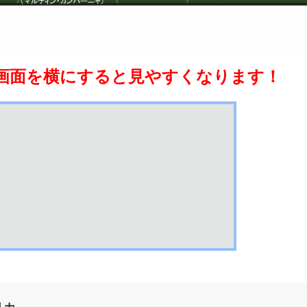
画面を横にすると見やすくなります！