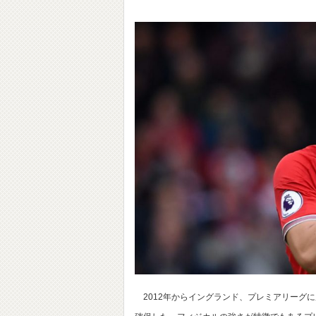
2012年からイングランド、プレミアリーグ