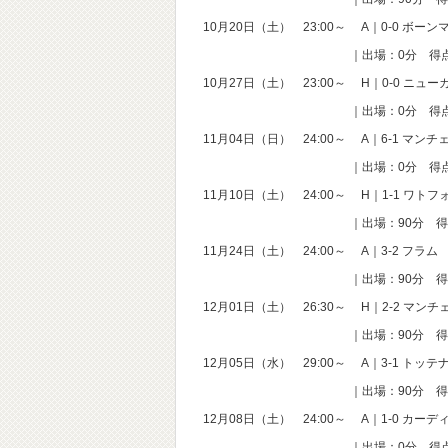
10月20日（土） 23:00～ A｜0-0 ボーン
｜出場：0分 得点：0 
10月27日（土） 23:00～ H｜0-0 ニュー
｜出場：0分 得点：0 
11月04日（日） 24:00～ A｜6-1 マン
｜出場：0分 得点：0 
11月10日（土） 24:00～ H｜1-1 ワトフ
｜出場：90分 得点：0 
11月24日（土） 24:00～ A｜3-2 フラム
｜出場：90分 得点：0 
12月01日（土） 26:30～ H｜2-2 マン
｜出場：90分 得点：0 
12月05日（水） 29:00～ A｜3-1 トッテ
｜出場：90分 得点：0 
12月08日（土） 24:00～ A｜1-0 カーデ
｜出場：0分 得点：0 