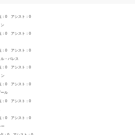
ー
アシスト：0
トン
アシスト：0
アシスト：0
スタル・パレス
アシスト：0
トン
アシスト：0
プール
アシスト：0
ス
アシスト：0
シー
アシスト：0