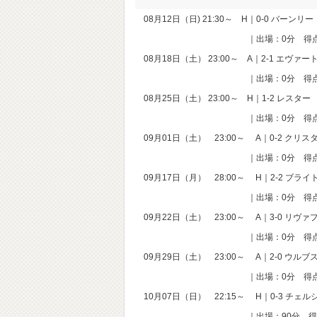
08月12日（日) 21:30～ H｜0-0 バーンリ
｜出場：0分 得点：0 
08月18日（土） 23:00～ A｜2-1 エヴァー
｜出場：0分 得点：0 
08月25日（土） 23:00～ H｜1-2 レスター
｜出場：0分 得点：0 
09月01日（土） 23:00～ A｜0-2 クリ
｜出場：0分 得点：0 
09月17日（月） 28:00～ H｜2-2 ブライ
｜出場：0分 得点：0 
09月22日（土） 23:00～ A｜3-0 リヴァ
｜出場：0分 得点：0 
09月29日（土） 23:00～ A｜2-0 ウルブ
｜出場：0分 得点：0 
10月07日（日） 22:15～ H｜0-3 チェル
｜出場：90分 得点：0 