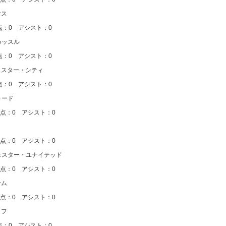
マス
アシスト：0
カッスル
アシスト：0
チェスター・シティ
アシスト：0
ォード
アシスト：0
アシスト：0
チェスター・ユナイテッド
アシスト：0
ナム
アシスト：0
ィフ
アシスト：0