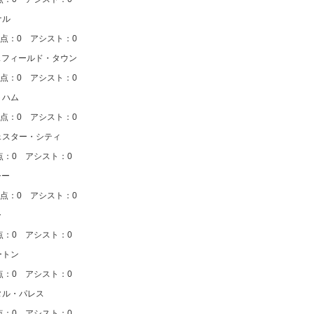
ナル
アシスト：0
ースフィールド・タウン
アシスト：0
トハム
アシスト：0
チェスター・シティ
アシスト：0
シー
アシスト：0
ー
アシスト：0
ートン
アシスト：0
スタル・パレス
アシスト：0