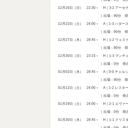
12月16日（日） 22:30～ H｜3-2 アーセ
｜出場：90分 得点：0 
12月22日（土） 24:00～ A｜1-3 ハダ
｜出場：90分 得点：0 
12月27日（木） 28:45～ H｜1-2 ウェス
｜出場：80分 得点：0 
12月30日（日） 23:15～ H｜1-3 マン
｜出場：0分 得点：0 
01月02日（水） 28:45～ A｜0-0 チェル
｜出場：90分 得点：0 
01月12日（土） 24:00～ A｜1-2 レスタ
｜出場：0分 得点：0 
01月19日（土） 24:00～ H｜2-1 エヴァ
｜出場：0分 得点：0 
01月30日（水） 28:45～ H｜1-1 クリ
｜出場：0分 得点：0 