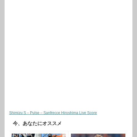
Shimizu S – Pulse – Sanfrecce Hiroshima Live Score
今、あなたにオススメ