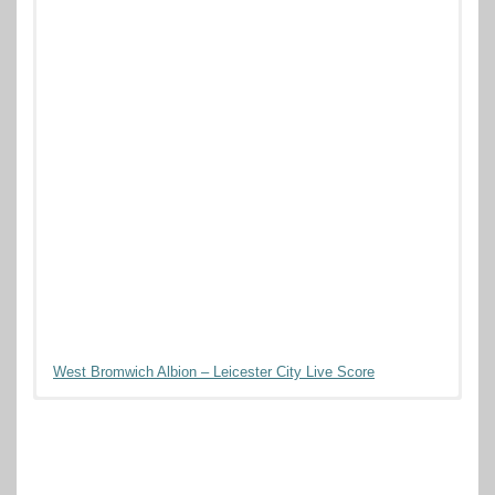
West Bromwich Albion – Leicester City Live Score