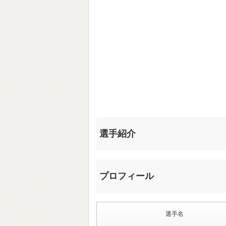
選手紹介
プロフィール
選手名