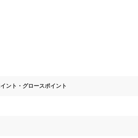
ポイント・グロースポイント