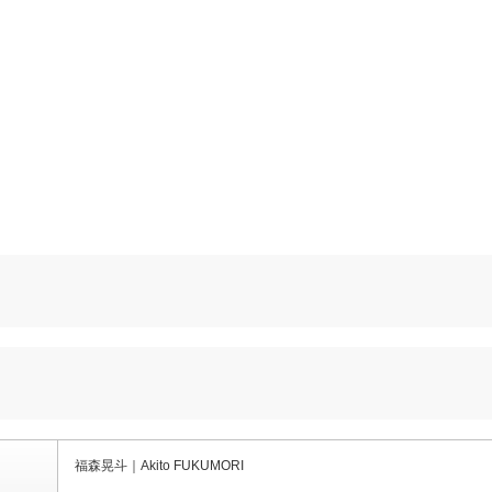
福森晃斗｜Akito FUKUMORI