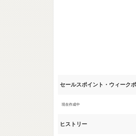
セールスポイント・ウィーク
現在作成中
ヒストリー