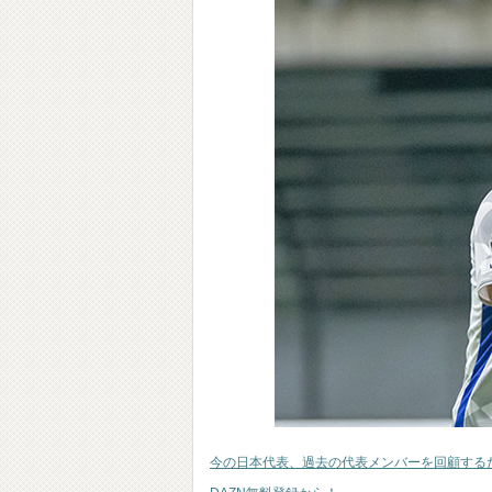
今の日本代表、過去の代表メンバーを回顧する