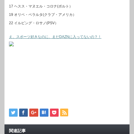
17 ヘスス・マヌエル・コロナ(ポルト）
19 オリベ・ペラルタ(クラブ・アメリカ）
22 イルビング・ロサノ(PSV）
え、スポーツ好きなのに、まだDAZNに入ってないの？！
関連記事