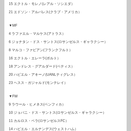
15 エクトル・モレノ(レアル・ソシエダ）
21 エドソン・アルバレス(クラブ・アメリカ）
▼MF
4 ラファエル・マルケス(アトラス）
6 ジョナタン・ドス・サントス(ロサンゼルス・ギャラクシー）
8 マルコ・ファビアン(フランクフルト）
16 エクトル・エレーラ(ポルト）
18 アンドレス・グアルダード(ベティス）
20 ハビエル・アキーノ(UANLティグレス）
23 ヘスス・ガジャルド(モンテレイ）
▼FW
9 ラウール・ヒメネス(ベンフィカ）
10 ジョバニ・ドス・サントス(ロサンゼルス・ギャラクシー）
11 カルロス・ベラ(ロサンゼルスFC）
14 ハビエル・エルナンデス(ウェストハム）