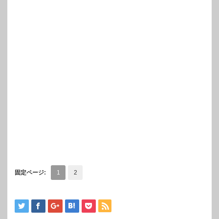
固定ページ:
1
2