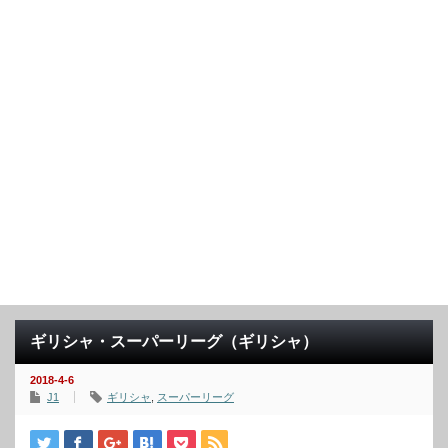
ギリシャ・スーパーリーグ（ギリシャ）
2018-4-6
J1
ギリシャ
,
スーパーリーグ