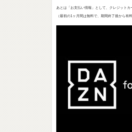
あとは「お支払い情報」として、クレジットカ
（最初の1ヶ月間は無料で、期間終了後から有