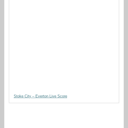
Stoke City – Everton Live Score