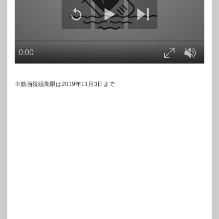
※動画視聴期限は2019年11月3日まで