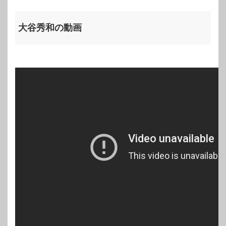
大谷秀和の動画