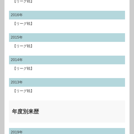
【リーグ戦】
2016年
【リーグ戦】
2015年
【リーグ戦】
2014年
【リーグ戦】
2013年
【リーグ戦】
年度別来歴
2019年