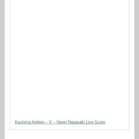
Kashima Antlers – V – Varen Nagasaki Live Score