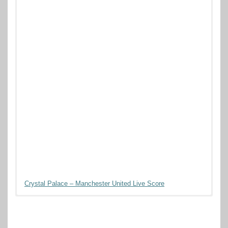
Crystal Palace – Manchester United Live Score