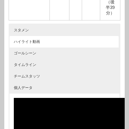
（後
半39
分）
スタメン
ハイライト動画
ゴールシーン
タイムライン
チームスタッツ
個人データ