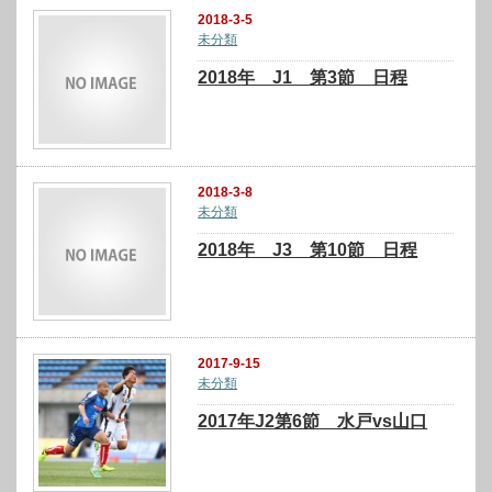
2018-3-5
未分類
2018年 J1 第3節 日程
2018-3-8
未分類
2018年 J3 第10節 日程
2017-9-15
未分類
2017年J2第6節 水戸vs山口