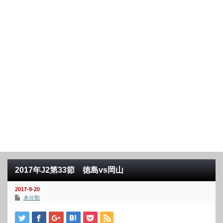
2017年J2第33節 徳島vs岡山
2017-9-20
未分類