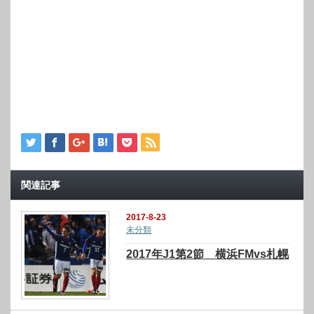
関連記事
2017-8-23
未分類
2017年J1第2節 横浜FMvs札幌