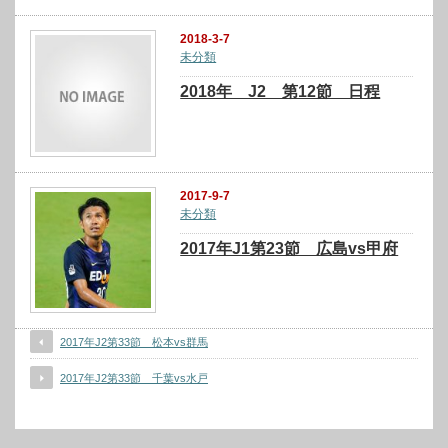
2018-3-7
未分類
2018年 J2 第12節 日程
2017-9-7
未分類
2017年J1第23節 広島vs甲府
2017年J2第33節 松本vs群馬
2017年J2第33節 千葉vs水戸