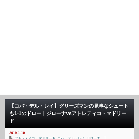
【コパ・デル・レイ】グリーズマンの見事なシュート
も1-1のドロー｜ジローナvsアトレティコ・マドリー
ド
2019-1-10
アトレティコ・マドリード
,
コパ・デル・レイ
,
ジローナ