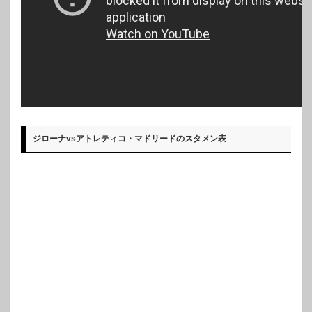
ジローナvsアトレティコ・マドリードのスタメン表