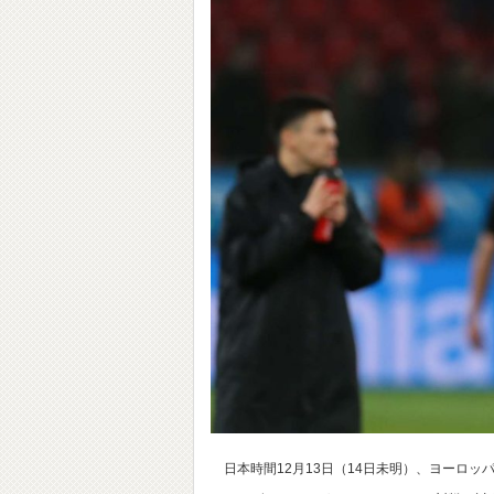
日本時間12月13日（14日未明）、ヨーロッ