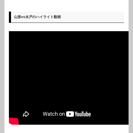
山形vs水戸のハイライト動画