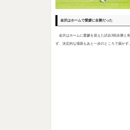
金沢はホームで愛媛に全勝だった
金沢はホームに愛媛を迎えた試合3戦全勝と相
ず、決定的な場面もあと一歩のところで届かず