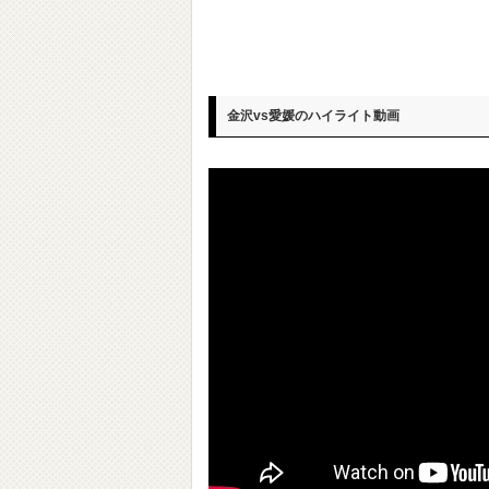
金沢vs愛媛のハイライト動画