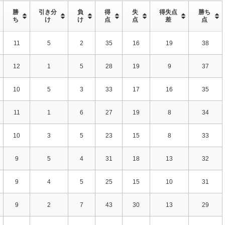
勝
引き分
負
得
失
得失点
勝ち
ち
け
け
点
点
差
点
11
5
2
35
16
19
38
12
1
5
28
19
9
37
10
5
3
33
17
16
35
11
1
6
27
19
8
34
10
3
5
23
15
8
33
9
5
4
31
18
13
32
9
4
5
25
15
10
31
9
2
7
43
30
13
29