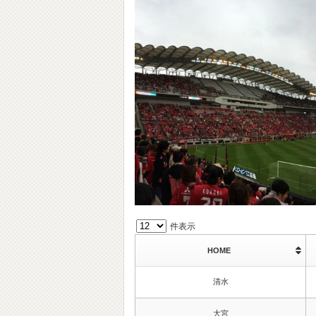
件表示
HOME
清水
大宮