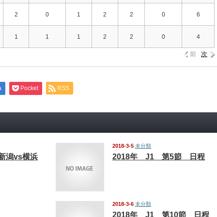
2
0
1
2
2
0
6
1
1
1
2
2
0
4
前
次
a
Pocket
RSS
2018-3-5
未分類
 新潟vs横浜
2018年 J1 第5節 日程
2018-3-6
未分類
2018年 J1 第10節 日程