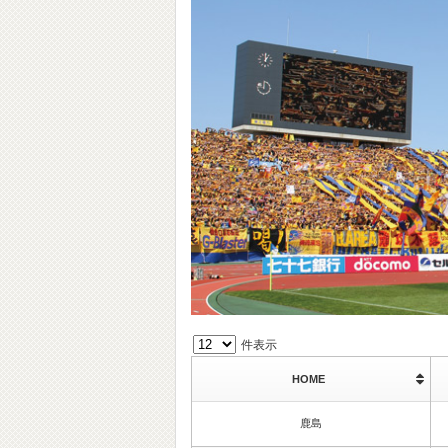
件表示
HOME
鹿島