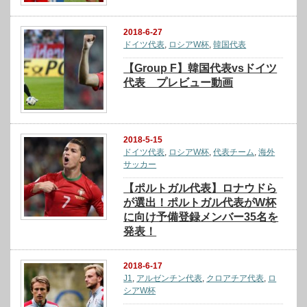
2018-6-27
ドイツ代表
,
ロシアW杯
,
韓国代表
【Group F】韓国代表vsドイツ
代表 プレビュー動画
2018-5-15
ドイツ代表
,
ロシアW杯
,
代表チーム
,
海外
サッカー
【ポルトガル代表】ロナウドら
が選出！ポルトガル代表がW杯
に向け予備登録メンバー35名を
発表！
2018-6-17
J1
,
アルゼンチン代表
,
クロアチア代表
,
ロ
シアW杯