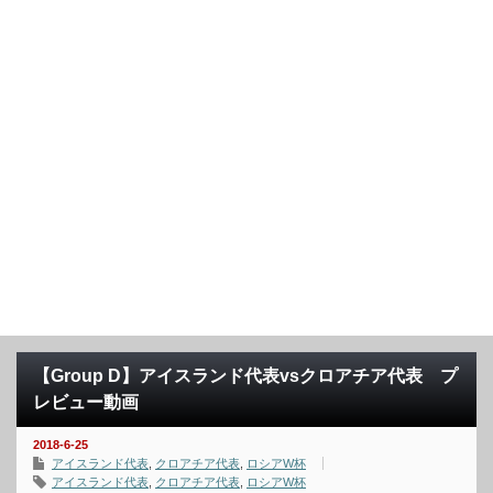
【Group D】アイスランド代表vsクロアチア代表 プ
レビュー動画
2018-6-25
アイスランド代表
,
クロアチア代表
,
ロシアW杯
アイスランド代表
,
クロアチア代表
,
ロシアW杯