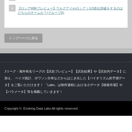
【ロシアW杯プレビュー】ウルグアイvsロシア｜GS首位突破をするのは
どちらのチームか？(グループA)
トップページに戻る
Jリーグ・海外有名リーグの【試合プレビュー】【試合結果】や【試合内データ】に
加え、 ベイズ統計、ポワソン分布などからはじき出した【バイオリズム的予測デー
タ】をご覧いただけます！ 「Labo」は制作過程における小データ【移籍市場】や
【パラメータ】等を掲載していきます！
Copyright ©
Evolving Data Labo
All rights reserved.