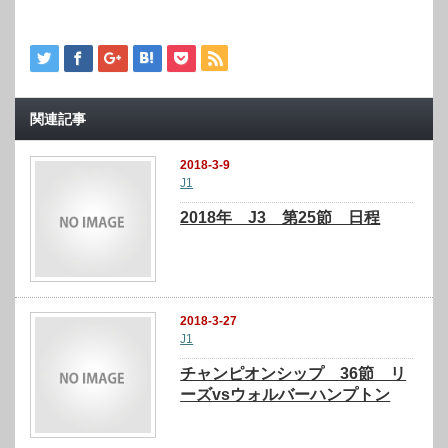
関連記事
2018-3-9
J1
2018年 J3 第25節 日程
2018-3-27
J1
チャンピオンシップ 36節 リ
ーズvsウォルバーハンプトン