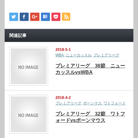
関連記事
2018-5-1
WBA
,
ニューカッスル
,
プレミアリーグ
プレミアリーグ 36節 ニュー
カッスルvsWBA
2018-4-2
プレミアリーグ
,
ボーンマス
,
ワトフォード
プレミアリーグ 32節 ワトフ
ォードvsボーンマウス