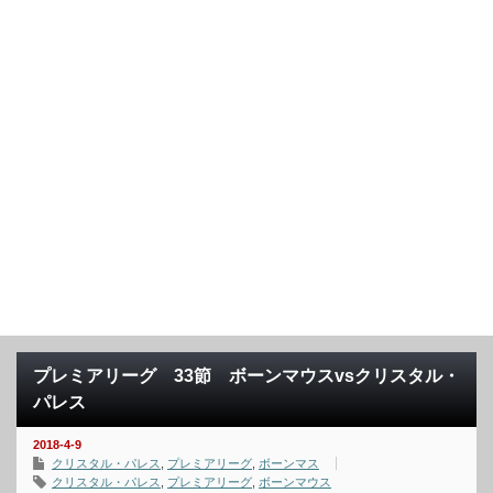
プレミアリーグ 33節 ボーンマウスvsクリスタル・
パレス
2018-4-9
クリスタル・パレス
,
プレミアリーグ
,
ボーンマス
クリスタル・パレス
,
プレミアリーグ
,
ボーンマウス