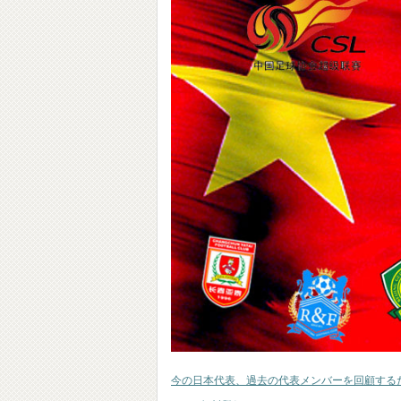
今の日本代表、過去の代表メンバーを回顧する