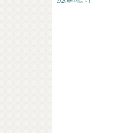
DAZN無料登録から！