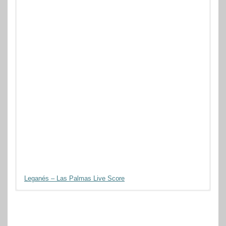
Leganés – Las Palmas Live Score