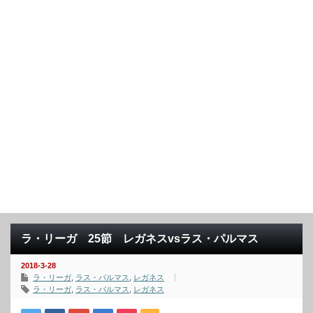
ラ・リーガ 25節 レガネスvsラス・パルマス
2018-3-28
ラ・リーガ
,
ラス・パルマス
,
レガネス
ラ・リーガ
,
ラス・パルマス
,
レガネス